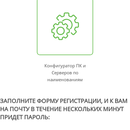
Конфигуратор ПК и
Серверов по
наименованиям
ЗАПОЛНИТЕ ФОРМУ РЕГИСТРАЦИИ, И К ВАМ
НА ПОЧТУ В ТЕЧЕНИЕ НЕСКОЛЬКИХ МИНУТ
ПРИДЕТ ПАРОЛЬ: