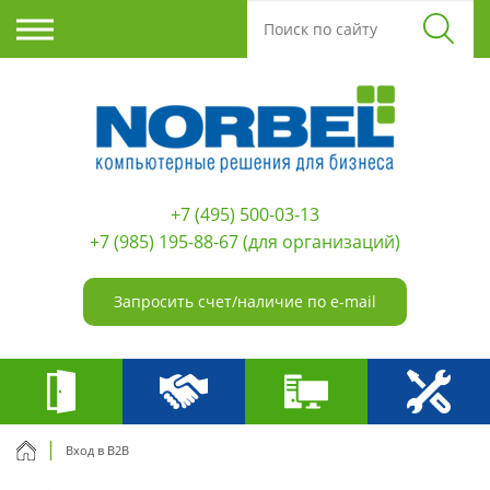
+7 (495) 500-03-13
+7 (985) 195-88-67
(для организаций)
Запросить счет/наличие по e-mail
Вход в B2B