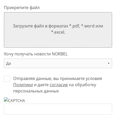
Прикрепите файл
Загрузите файл в форматах *.pdf, *.word или
*.excel.
Хочу получать новости NORBEL
Отправляя данные, вы принимаете условия
Политики
и даете
согласие
на обработку
персональных данных