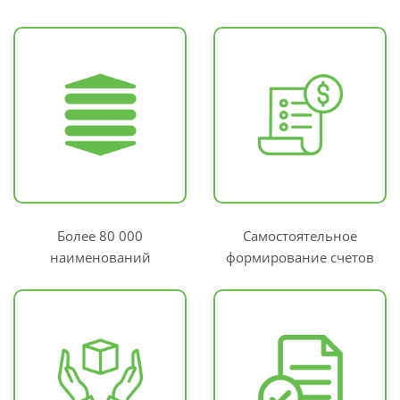
Более 80 000
Самостоятельное
наименований
формирование счетов