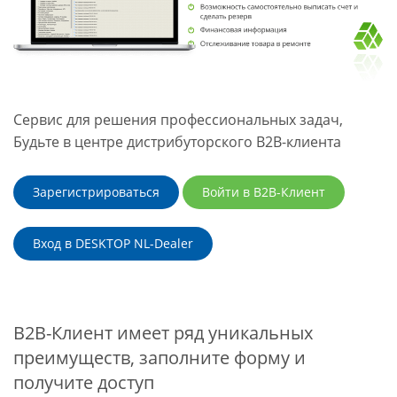
Сервис для решения профессиональных задач,
Будьте в центре дистрибуторского B2B-клиента
Зарегистрироваться
Войти в B2B-Клиент
Вход в DESKTOP NL-Dealer
B2B-Клиент имеет ряд уникальных
преимуществ, заполните форму и
получите доступ