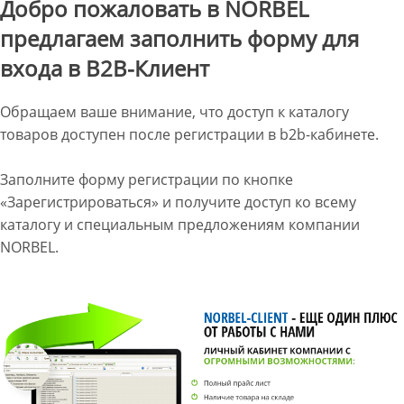
Добро пожаловать в NORBEL
предлагаем заполнить форму для
входа в B2B-Клиент
Обращаем ваше внимание, что доступ к каталогу
товаров доступен после регистрации в b2b-кабинете.
Заполните форму регистрации по кнопке
«Зарегистрироваться» и получите доступ ко всему
каталогу и специальным предложениям компании
NORBEL.