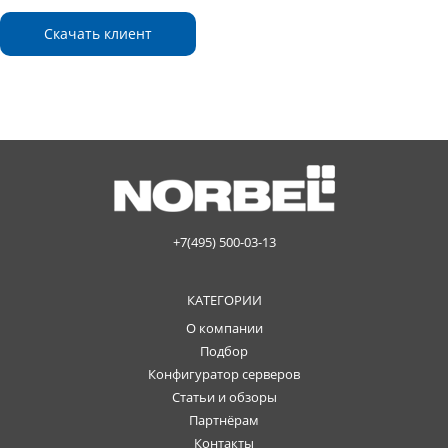
Скачать клиент
+7(495) 500-03-13
КАТЕГОРИИ
О компании
Подбор
Конфигуратор серверов
Статьи и обзоры
Партнёрам
Контакты