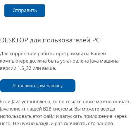
Отправить
DESKTOP для пользователей PC
Для корректной работы программы на Вашем
компьютере должна быть установлена Java машина
версии 1.6_32 или выше.
Установить java машину
Если Java установлена, то по ссылке ниже можно скачать
Java клиент нашей B2B системы. Вы можете всегда
использовать этот файл и запускать приложение через
него. Не нужно каждый раз скачивать его заново.