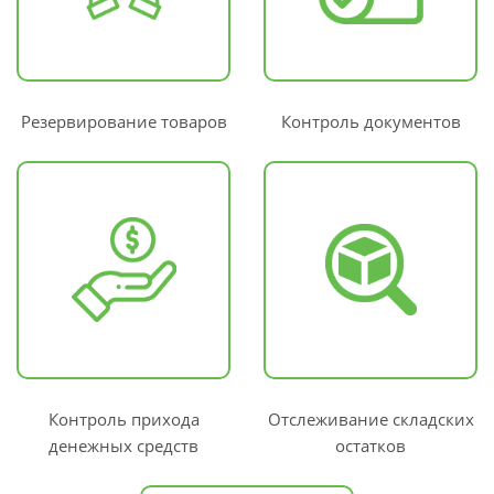
Резервирование товаров
Контроль документов
Контроль прихода
Отслеживание складских
денежных средств
остатков