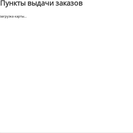
Пункты выдачи заказов
загрузка карты...