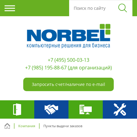
+7 (495) 500-03-13
+7 (985) 195-88-67
(для организаций)
Запросить счет/наличие по e-mail
Компания
Пункты выдачи заказов