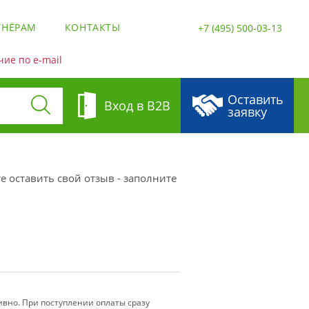
ТНЁРАМ
КОНТАКТЫ
+7 (495) 500-03-13
ие по e-mail
Оставить
Вход в B2B
заявку
е оставить свой отзыв - заполните
вно. При поступлении оплаты сразу