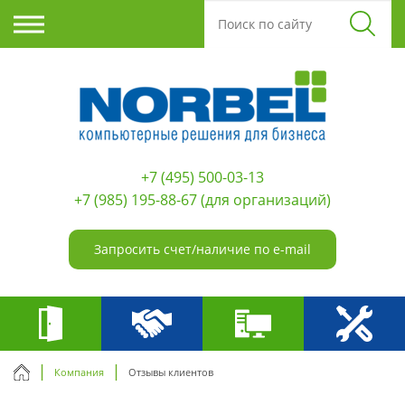
+7 (495) 500-03-13
+7 (985) 195-88-67
(для организаций)
Запросить счет/наличие по e-mail
Компания
Отзывы клиентов