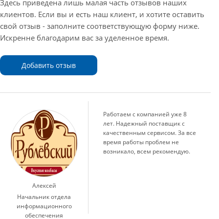
Здесь приведена лишь малая часть отзывов наших
клиентов. Если вы и есть наш клиент, и хотите оставить
свой отзыв - заполните соответствующую форму ниже.
Искренне благодарим вас за уделенное время.
Добавить отзыв
Работаем с компанией уже 8
лет. Надежный поставщик с
качественным сервисом. За все
время работы проблем не
возникало, всем рекомендую.
Алексей
Начальник отдела
информационного
обеспечения