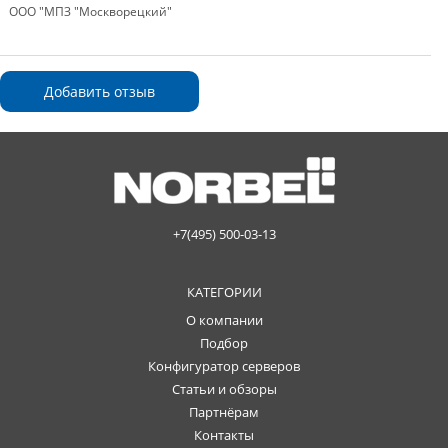
ООО "МПЗ "Москворецкий"
Добавить отзыв
+7(495) 500-03-13
КАТЕГОРИИ
О компании
Подбор
Конфигуратор серверов
Статьи и обзоры
Партнёрам
Контакты