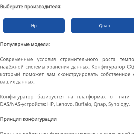
Выберите производителя:
Hp
Qnap
Популярные модели:
Современные условия стремительного роста темпо
надёжной системы хранения данных. Конфигуратор СХД
который поможет вам сконструировать собственное с
ваших данных.
Конфигуратор базируется на платформах от пяти 
DAS/NAS-устройств: HP, Lenovo, Buffalo, Qnap, Synology.
Принцип конфигурации