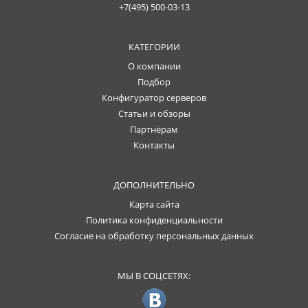
+7(495) 500-03-13
КАТЕГОРИИ
О компании
Подбор
Конфигуратор серверов
Статьи и обзоры
Партнёрам
Контакты
ДОПОЛНИТЕЛЬНО
Карта сайта
Политика конфиденциальности
Согласие на обработку персональных данных
МЫ В СОЦСЕТЯХ: