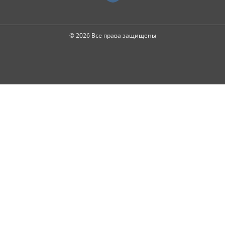
© 2026 Все права защищены