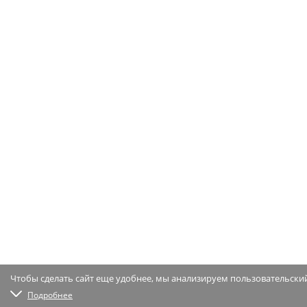
Чтобы сделать сайт еще удобнее, мы анализируем пользовательский
Подробнее