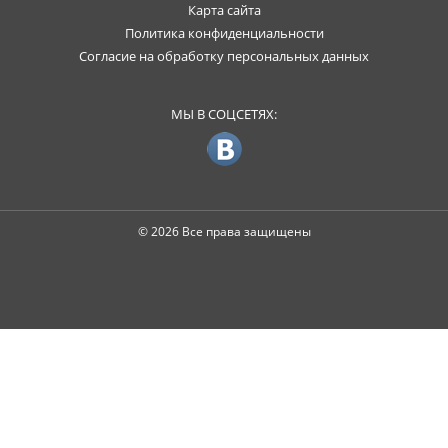
Карта сайта
Политика конфиденциальности
Согласие на обработку персональных данных
МЫ В СОЦСЕТЯХ:
© 2026 Все права защищены