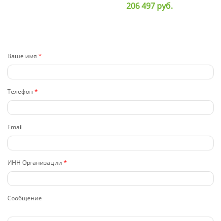
206 497
руб.
Ваше имя
*
Телефон
*
Email
ИНН Организации
*
Сообщение