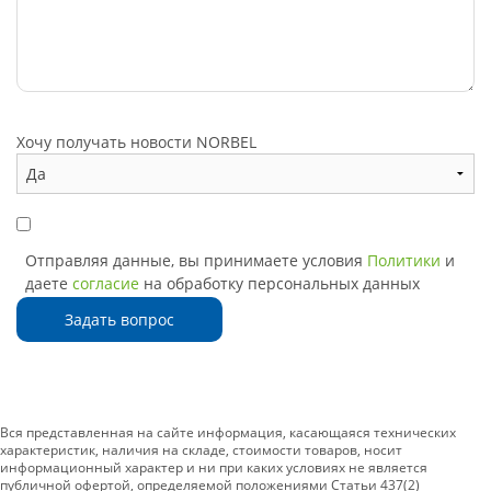
Хочу получать новости NORBEL
Отправляя данные, вы принимаете условия
Политики
и
даете
согласие
на обработку персональных данных
Задать вопрос
Вся представленная на сайте информация, касающаяся технических
характеристик, наличия на складе, стоимости товаров, носит
информационный характер и ни при каких условиях не является
публичной офертой, определяемой положениями Статьи 437(2)