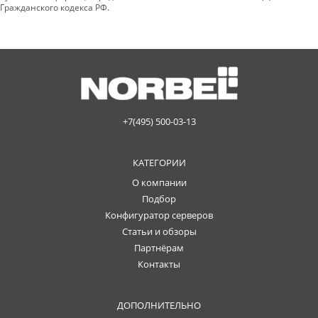
Гражданского кодекса РФ.
+7(495) 500-03-13
КАТЕГОРИИ
О компании
Подбор
Конфигуратор серверов
Статьи и обзоры
Партнёрам
Контакты
ДОПОЛНИТЕЛЬНО