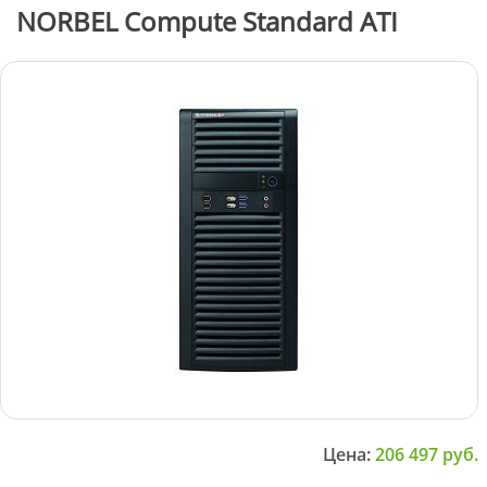
NORBEL Compute Standard ATI
Цена:
206 497
руб.