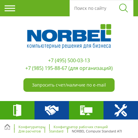
+7 (495) 500-03-13
+7 (985) 195-88-67
(для организаций)
Запросить счет/наличие по e-mail
Конфигураторы
Конфигуратор рабочих станций
Для расчетов
Standard
NORBEL Compute Standard ATI